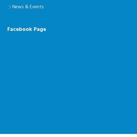
News & Events
Facebook Page