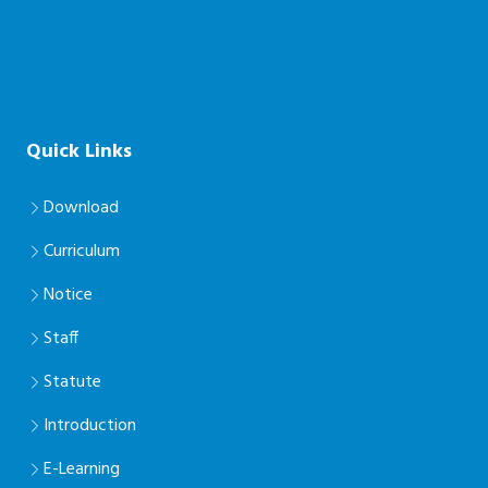
Quick Links
Download
Curriculum
Notice
Staff
Statute
Introduction
E-Learning