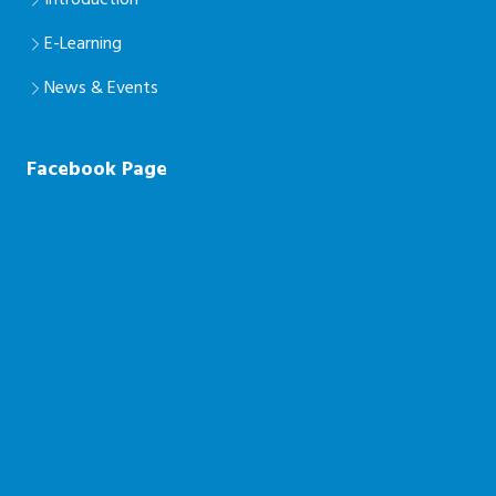
Introduction
E-Learning
News & Events
Facebook Page