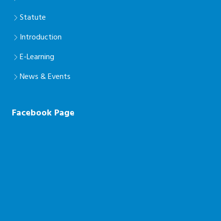
Statute
Introduction
E-Learning
News & Events
Facebook Page