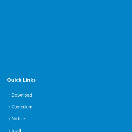
Quick Links
Download
Curriculum
Notice
Staff