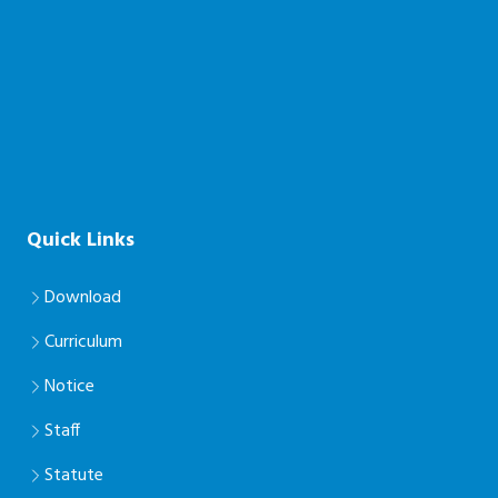
Quick Links
Download
Curriculum
Notice
Staff
Statute