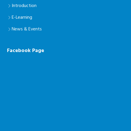
Introduction
E-Learning
News & Events
Facebook Page