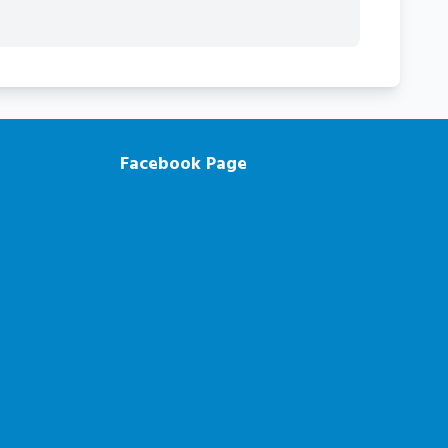
Facebook Page