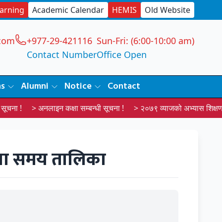
earning
Academic Calendar
HEMIS
Old Website
com
+977-29-421116
Sun-Fri: (6:00-10:00 am)
Contact Number
Office Open
ns
Alumni
Notice
Contact
ूचना !
> अनलाइन कक्षा सम्बन्धी सूचना !
> २०७९ व्याजको अभ्यास शिक्षण स
क्षा समय तालिका